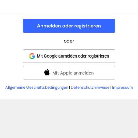
Anmelden oder registrieren
oder
Mit Google anmelden oder registrieren
Mit Apple anmelden
Allgemeine Geschäftsbedingungen
|
Datenschutzhinweise
|
Impressum