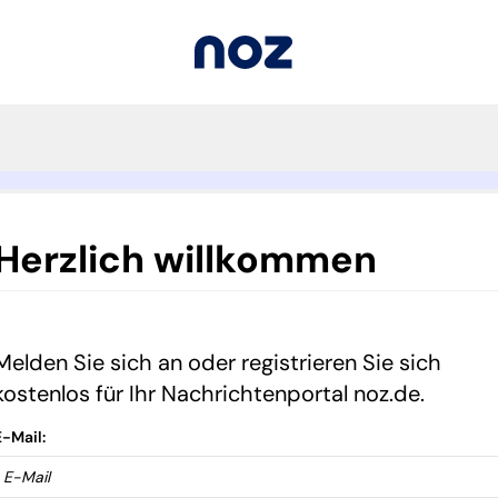
Herzlich willkommen
Melden Sie sich an oder registrieren Sie sich
kostenlos für Ihr Nachrichtenportal noz.de.
E-Mail