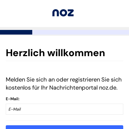
Herzlich willkommen
Melden Sie sich an oder registrieren Sie sich
kostenlos für Ihr Nachrichtenportal noz.de.
E-Mail