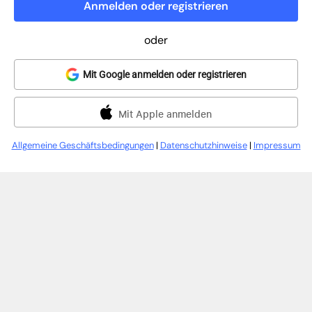
Anmelden oder registrieren
oder
Mit Google anmelden oder registrieren
Mit Apple anmelden
Allgemeine Geschäftsbedingungen
|
Datenschutzhinweise
|
Impressum