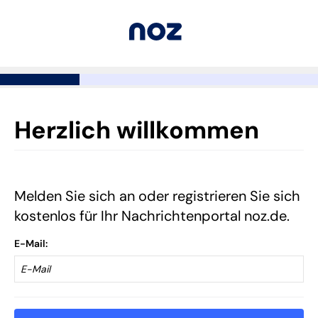
Herzlich willkommen
Melden Sie sich an oder registrieren Sie sich
kostenlos für Ihr Nachrichtenportal noz.de.
E-Mail