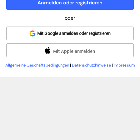
Anmelden oder registrieren
oder
Mit Google anmelden oder registrieren
Mit Apple anmelden
Allgemeine Geschäftsbedingungen
|
Datenschutzhinweise
|
Impressum