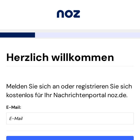
Herzlich willkommen
Melden Sie sich an oder registrieren Sie sich
kostenlos für Ihr Nachrichtenportal noz.de.
E-Mail