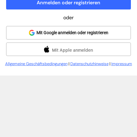
Anmelden oder registrieren
oder
Mit Google anmelden oder registrieren
Mit Apple anmelden
Allgemeine Geschäftsbedingungen
|
Datenschutzhinweise
|
Impressum