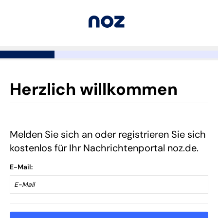
Herzlich willkommen
Melden Sie sich an oder registrieren Sie sich
kostenlos für Ihr Nachrichtenportal noz.de.
E-Mail