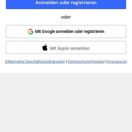
Anmelden oder registrieren
oder
Mit Google anmelden oder registrieren
Mit Apple anmelden
Allgemeine Geschäftsbedingungen
|
Datenschutzhinweise
|
Impressum