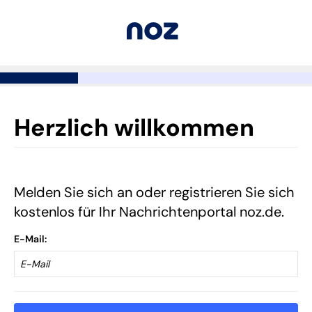
Herzlich willkommen
Melden Sie sich an oder registrieren Sie sich
kostenlos für Ihr Nachrichtenportal noz.de.
E-Mail