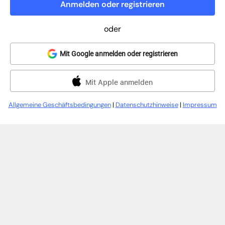
Anmelden oder registrieren
oder
Mit Google anmelden oder registrieren
Mit Apple anmelden
Allgemeine Geschäftsbedingungen
|
Datenschutzhinweise
|
Impressum