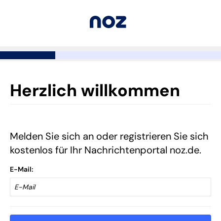
Herzlich willkommen
Melden Sie sich an oder registrieren Sie sich
kostenlos für Ihr Nachrichtenportal noz.de.
E-Mail