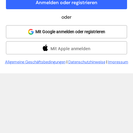
Anmelden oder registrieren
oder
Mit Google anmelden oder registrieren
Mit Apple anmelden
Allgemeine Geschäftsbedingungen
|
Datenschutzhinweise
|
Impressum