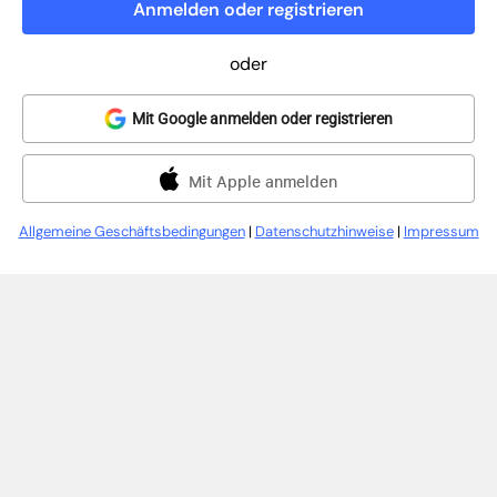
Anmelden oder registrieren
oder
Mit Google anmelden oder registrieren
Mit Apple anmelden
Allgemeine Geschäftsbedingungen
|
Datenschutzhinweise
|
Impressum