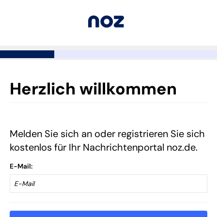
Herzlich willkommen
Melden Sie sich an oder registrieren Sie sich
kostenlos für Ihr Nachrichtenportal noz.de.
E-Mail