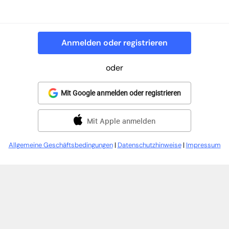
Anmelden oder registrieren
oder
Mit Google anmelden oder registrieren
Mit Apple anmelden
Allgemeine Geschäftsbedingungen
|
Datenschutzhinweise
|
Impressum