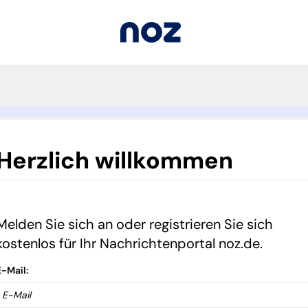
Herzlich willkommen
Melden Sie sich an oder registrieren Sie sich
kostenlos für Ihr Nachrichtenportal noz.de.
E-Mail