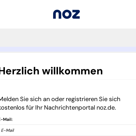
Herzlich willkommen
Melden Sie sich an oder registrieren Sie sich
kostenlos für Ihr Nachrichtenportal noz.de.
E-Mail