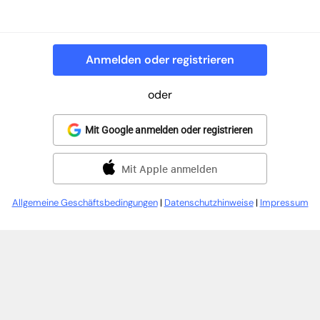
Anmelden oder registrieren
oder
Mit Google anmelden oder registrieren
Mit Apple anmelden
Allgemeine Geschäftsbedingungen
|
Datenschutzhinweise
|
Impressum