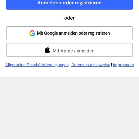
Anmelden oder registrieren
oder
Mit Google anmelden oder registrieren
Mit Apple anmelden
Allgemeine Geschäftsbedingungen
|
Datenschutzhinweise
|
Impressum