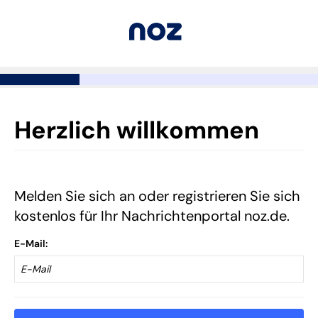
Herzlich willkommen
Melden Sie sich an oder registrieren Sie sich
kostenlos für Ihr Nachrichtenportal noz.de.
E-Mail