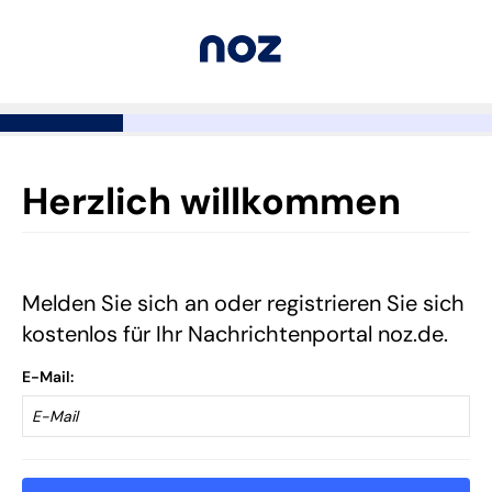
Herzlich willkommen
Melden Sie sich an oder registrieren Sie sich
kostenlos für Ihr Nachrichtenportal noz.de.
E-Mail