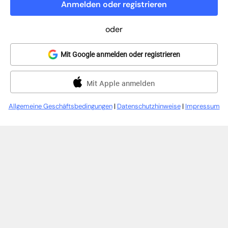
Anmelden oder registrieren
oder
Mit Google anmelden oder registrieren
Mit Apple anmelden
Allgemeine Geschäftsbedingungen
|
Datenschutzhinweise
|
Impressum