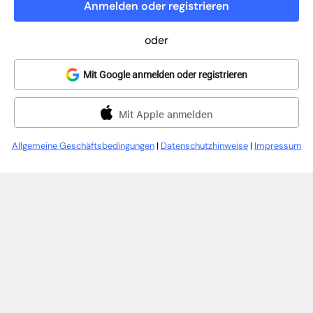
Anmelden oder registrieren
oder
Mit Google anmelden oder registrieren
Mit Apple anmelden
Allgemeine Geschäftsbedingungen
|
Datenschutzhinweise
|
Impressum