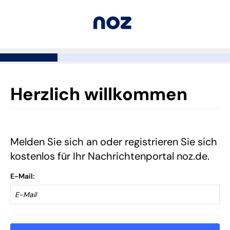
Herzlich willkommen
Melden Sie sich an oder registrieren Sie sich
kostenlos für Ihr Nachrichtenportal noz.de.
E-Mail