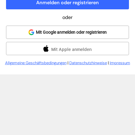
Anmelden oder registrieren
oder
Mit Google anmelden oder registrieren
Mit Apple anmelden
Allgemeine Geschäftsbedingungen
|
Datenschutzhinweise
|
Impressum