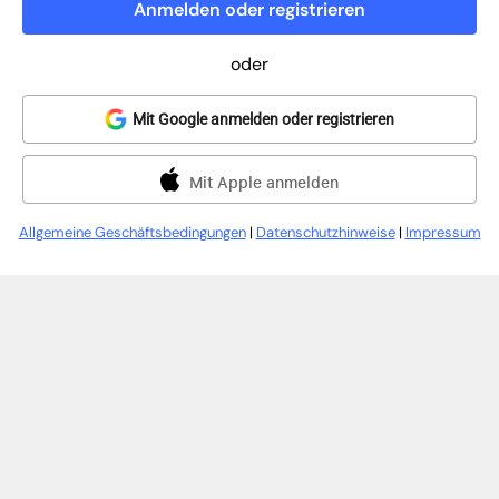
Anmelden oder registrieren
oder
Mit Google anmelden oder registrieren
Mit Apple anmelden
Allgemeine Geschäftsbedingungen
|
Datenschutzhinweise
|
Impressum