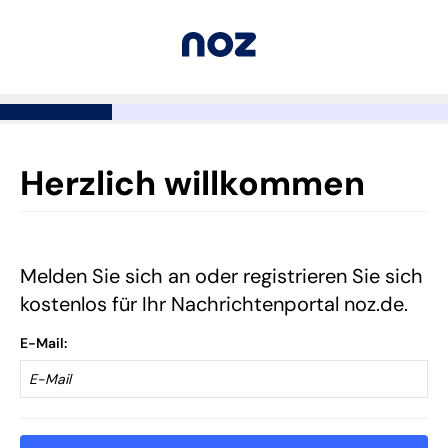
Herzlich willkommen
Melden Sie sich an oder registrieren Sie sich
kostenlos für Ihr Nachrichtenportal noz.de.
E-Mail