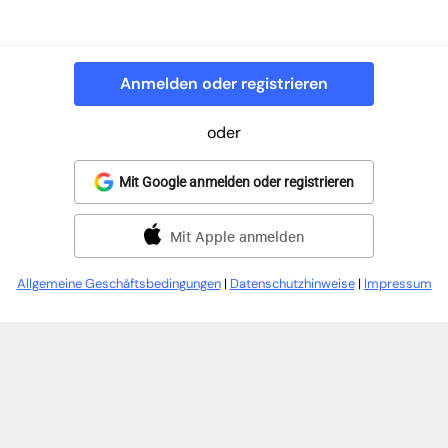
Anmelden oder registrieren
oder
Mit Google anmelden oder registrieren
Mit Apple anmelden
Allgemeine Geschäftsbedingungen
|
Datenschutzhinweise
|
Impressum