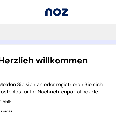
Herzlich willkommen
Melden Sie sich an oder registrieren Sie sich
kostenlos für Ihr Nachrichtenportal noz.de.
E-Mail