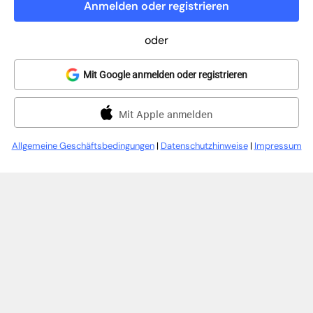
Anmelden oder registrieren
oder
Mit Google anmelden oder registrieren
Mit Apple anmelden
Allgemeine Geschäftsbedingungen
|
Datenschutzhinweise
|
Impressum