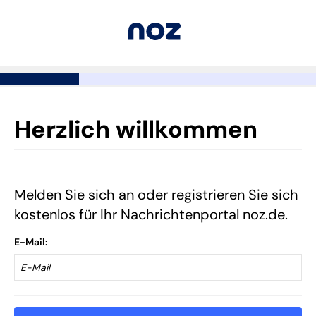
Herzlich willkommen
Melden Sie sich an oder registrieren Sie sich
kostenlos für Ihr Nachrichtenportal noz.de.
E-Mail