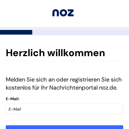
Herzlich willkommen
Melden Sie sich an oder registrieren Sie sich
kostenlos für Ihr Nachrichtenportal noz.de.
E-Mail