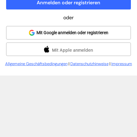
Anmelden oder registrieren
oder
Mit Google anmelden oder registrieren
Mit Apple anmelden
Allgemeine Geschäftsbedingungen
|
Datenschutzhinweise
|
Impressum