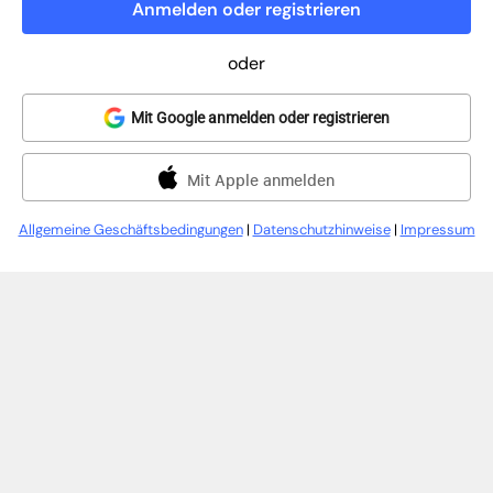
Anmelden oder registrieren
oder
Mit Google anmelden oder registrieren
Mit Apple anmelden
Allgemeine Geschäftsbedingungen
|
Datenschutzhinweise
|
Impressum