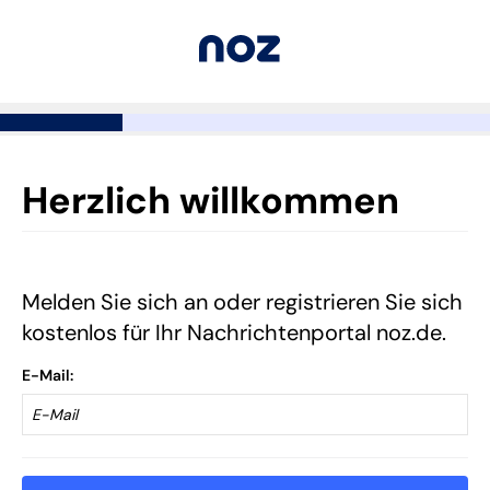
Herzlich willkommen
Melden Sie sich an oder registrieren Sie sich
kostenlos für Ihr Nachrichtenportal noz.de.
E-Mail