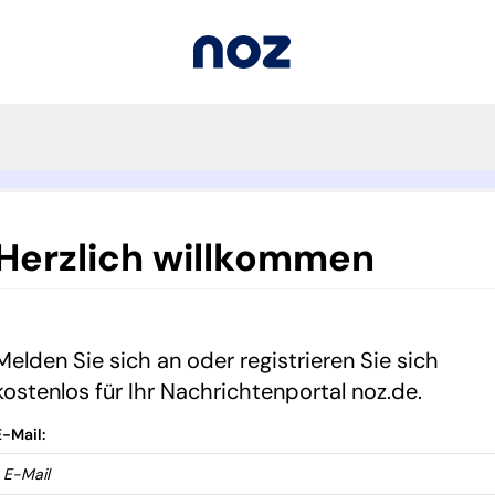
Herzlich willkommen
Melden Sie sich an oder registrieren Sie sich
kostenlos für Ihr Nachrichtenportal noz.de.
E-Mail