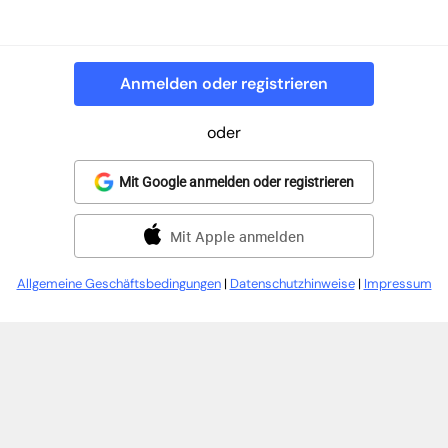
Anmelden oder registrieren
oder
Mit Google anmelden oder registrieren
Mit Apple anmelden
Allgemeine Geschäftsbedingungen
|
Datenschutzhinweise
|
Impressum