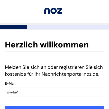
Herzlich willkommen
Melden Sie sich an oder registrieren Sie sich
kostenlos für Ihr Nachrichtenportal noz.de.
E-Mail