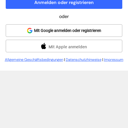
Anmelden oder registrieren
oder
Mit Google anmelden oder registrieren
Mit Apple anmelden
Allgemeine Geschäftsbedingungen
|
Datenschutzhinweise
|
Impressum