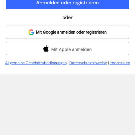
Anmelden oder registrieren
oder
Mit Google anmelden oder registrieren
Mit Apple anmelden
Allgemeine Geschäftsbedingungen
|
Datenschutzhinweise
|
Impressum