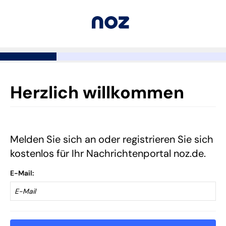
Herzlich willkommen
Melden Sie sich an oder registrieren Sie sich
kostenlos für Ihr Nachrichtenportal noz.de.
E-Mail