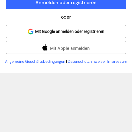
Anmelden oder registrieren
oder
Mit Google anmelden oder registrieren
Mit Apple anmelden
Allgemeine Geschäftsbedingungen
|
Datenschutzhinweise
|
Impressum