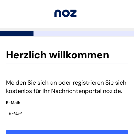
Herzlich willkommen
Melden Sie sich an oder registrieren Sie sich
kostenlos für Ihr Nachrichtenportal noz.de.
E-Mail