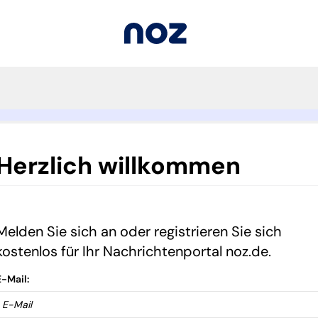
Herzlich willkommen
Melden Sie sich an oder registrieren Sie sich
kostenlos für Ihr Nachrichtenportal noz.de.
E-Mail