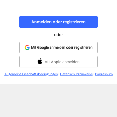
Anmelden oder registrieren
oder
Mit Google anmelden oder registrieren
Mit Apple anmelden
Allgemeine Geschäftsbedingungen
|
Datenschutzhinweise
|
Impressum