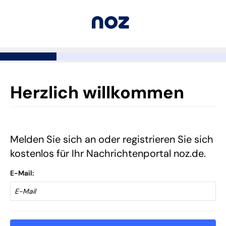
Herzlich willkommen
Melden Sie sich an oder registrieren Sie sich
kostenlos für Ihr Nachrichtenportal noz.de.
E-Mail