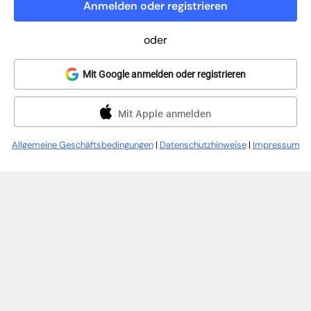
Anmelden oder registrieren
oder
Mit Google anmelden oder registrieren
Mit Apple anmelden
Allgemeine Geschäftsbedingungen
|
Datenschutzhinweise
|
Impressum