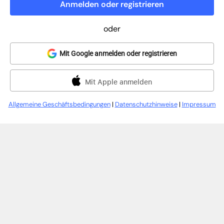
Anmelden oder registrieren
oder
Mit Google anmelden oder registrieren
Mit Apple anmelden
Allgemeine Geschäftsbedingungen
|
Datenschutzhinweise
|
Impressum