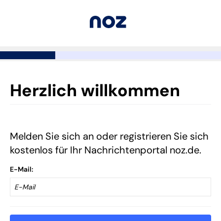
Herzlich willkommen
Melden Sie sich an oder registrieren Sie sich
kostenlos für Ihr Nachrichtenportal noz.de.
E-Mail