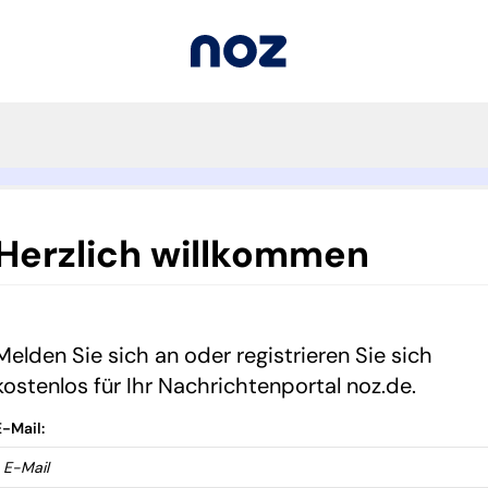
Herzlich willkommen
Melden Sie sich an oder registrieren Sie sich
kostenlos für Ihr Nachrichtenportal noz.de.
E-Mail