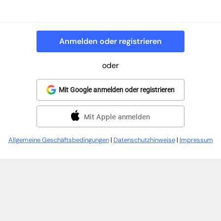
Anmelden oder registrieren
oder
Mit Google anmelden oder registrieren
Mit Apple anmelden
Allgemeine Geschäftsbedingungen
|
Datenschutzhinweise
|
Impressum