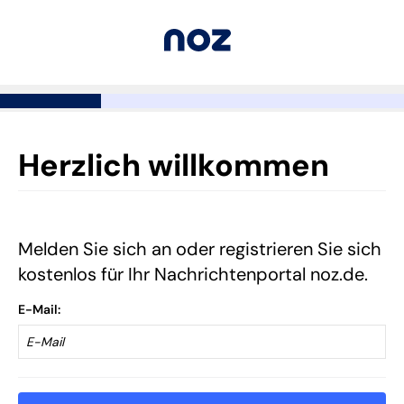
Herzlich willkommen
Melden Sie sich an oder registrieren Sie sich
kostenlos für Ihr Nachrichtenportal noz.de.
E-Mail