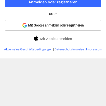
Anmelden oder registrieren
oder
Mit Google anmelden oder registrieren
Mit Apple anmelden
Allgemeine Geschäftsbedingungen
|
Datenschutzhinweise
|
Impressum