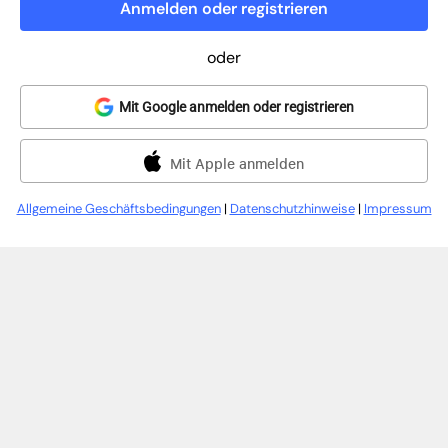
Anmelden oder registrieren
oder
Mit Google anmelden oder registrieren
Mit Apple anmelden
Allgemeine Geschäftsbedingungen
|
Datenschutzhinweise
|
Impressum