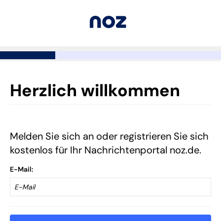
Herzlich willkommen
Melden Sie sich an oder registrieren Sie sich
kostenlos für Ihr Nachrichtenportal noz.de.
E-Mail