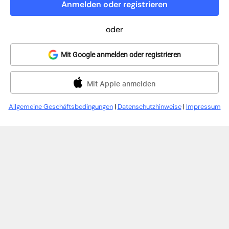
Anmelden oder registrieren
oder
Mit Google anmelden oder registrieren
Mit Apple anmelden
Allgemeine Geschäftsbedingungen
|
Datenschutzhinweise
|
Impressum