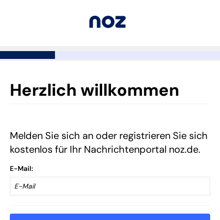
Herzlich willkommen
Melden Sie sich an oder registrieren Sie sich
kostenlos für Ihr Nachrichtenportal noz.de.
E-Mail