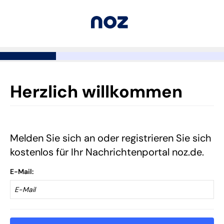
Herzlich willkommen
Melden Sie sich an oder registrieren Sie sich
kostenlos für Ihr Nachrichtenportal noz.de.
E-Mail