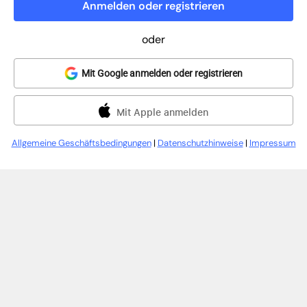
Anmelden oder registrieren
oder
Mit Google anmelden oder registrieren
Mit Apple anmelden
Allgemeine Geschäftsbedingungen
|
Datenschutzhinweise
|
Impressum