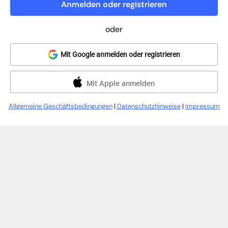
Anmelden oder registrieren
oder
Mit Google anmelden oder registrieren
Mit Apple anmelden
Allgemeine Geschäftsbedingungen
|
Datenschutzhinweise
|
Impressum