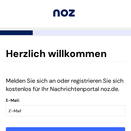
Herzlich willkommen
Melden Sie sich an oder registrieren Sie sich
kostenlos für Ihr Nachrichtenportal noz.de.
E-Mail