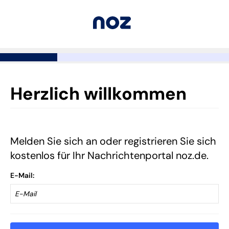
Herzlich willkommen
Melden Sie sich an oder registrieren Sie sich
kostenlos für Ihr Nachrichtenportal noz.de.
E-Mail