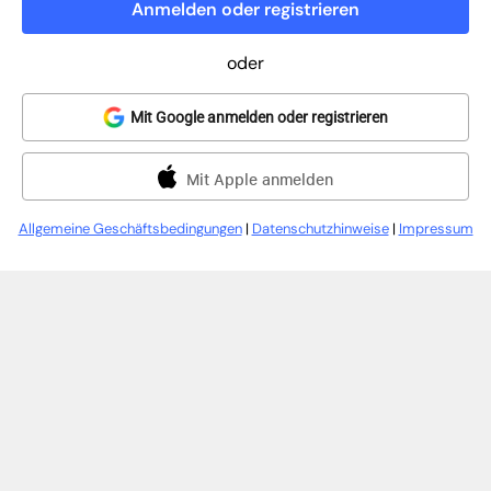
Anmelden oder registrieren
oder
Mit Google anmelden oder registrieren
Mit Apple anmelden
Allgemeine Geschäftsbedingungen
|
Datenschutzhinweise
|
Impressum