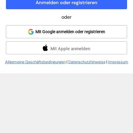
Anmelden oder registrieren
oder
Mit Google anmelden oder registrieren
Mit Apple anmelden
Allgemeine Geschäftsbedingungen
|
Datenschutzhinweise
|
Impressum