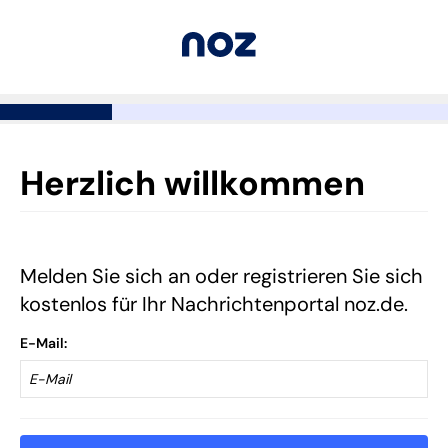
Herzlich willkommen
Melden Sie sich an oder registrieren Sie sich
kostenlos für Ihr Nachrichtenportal noz.de.
E-Mail