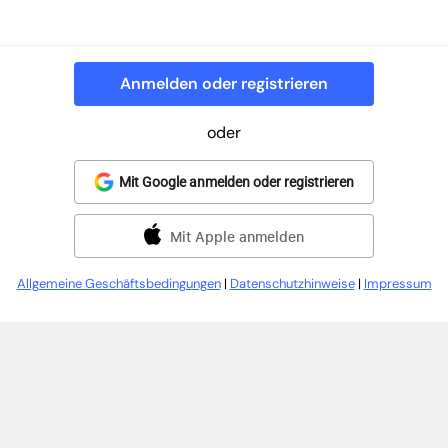
Anmelden oder registrieren
oder
Mit Google anmelden oder registrieren
Mit Apple anmelden
Allgemeine Geschäftsbedingungen
|
Datenschutzhinweise
|
Impressum