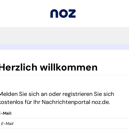
Herzlich willkommen
Melden Sie sich an oder registrieren Sie sich
kostenlos für Ihr Nachrichtenportal noz.de.
E-Mail