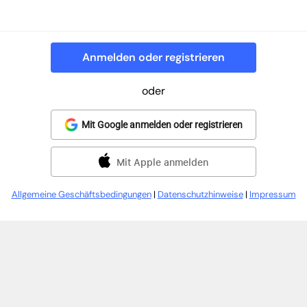
Anmelden oder registrieren
oder
Mit Google anmelden oder registrieren
Mit Apple anmelden
Allgemeine Geschäftsbedingungen
|
Datenschutzhinweise
|
Impressum