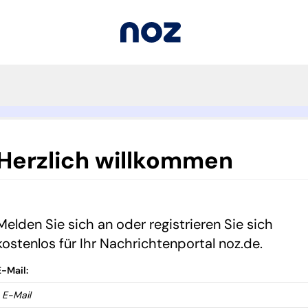
Herzlich willkommen
Melden Sie sich an oder registrieren Sie sich
kostenlos für Ihr Nachrichtenportal noz.de.
E-Mail