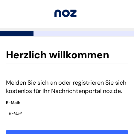
Herzlich willkommen
Melden Sie sich an oder registrieren Sie sich
kostenlos für Ihr Nachrichtenportal noz.de.
E-Mail