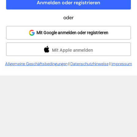
Anmelden oder registrieren
oder
Mit Google anmelden oder registrieren
Mit Apple anmelden
Allgemeine Geschäftsbedingungen
|
Datenschutzhinweise
|
Impressum