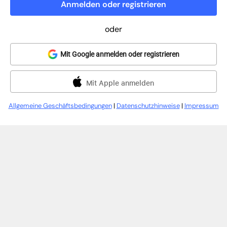
Anmelden oder registrieren
oder
Mit Google anmelden oder registrieren
Mit Apple anmelden
Allgemeine Geschäftsbedingungen
|
Datenschutzhinweise
|
Impressum