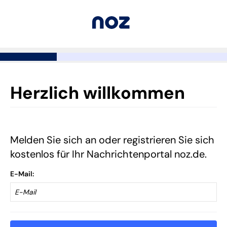
Herzlich willkommen
Melden Sie sich an oder registrieren Sie sich
kostenlos für Ihr Nachrichtenportal noz.de.
E-Mail