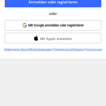
Anmelden oder registrieren
oder
Mit Google anmelden oder registrieren
Mit Apple anmelden
Allgemeine Geschäftsbedingungen
|
Datenschutzhinweise
|
Impressum