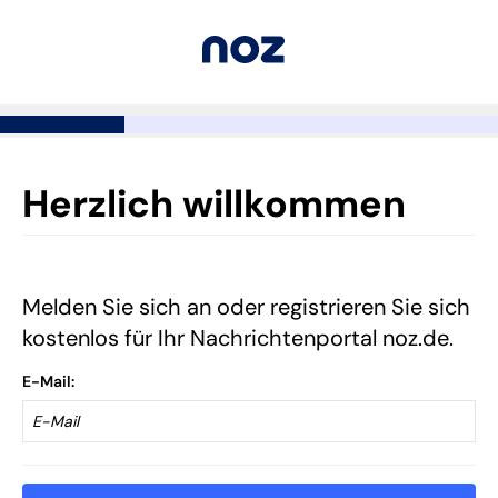
Herzlich willkommen
Melden Sie sich an oder registrieren Sie sich
kostenlos für Ihr Nachrichtenportal noz.de.
E-Mail