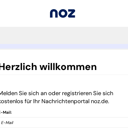
Herzlich willkommen
Melden Sie sich an oder registrieren Sie sich
kostenlos für Ihr Nachrichtenportal noz.de.
E-Mail