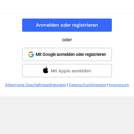
Anmelden oder registrieren
oder
Mit Google anmelden oder registrieren
Mit Apple anmelden
Allgemeine Geschäftsbedingungen
|
Datenschutzhinweise
|
Impressum