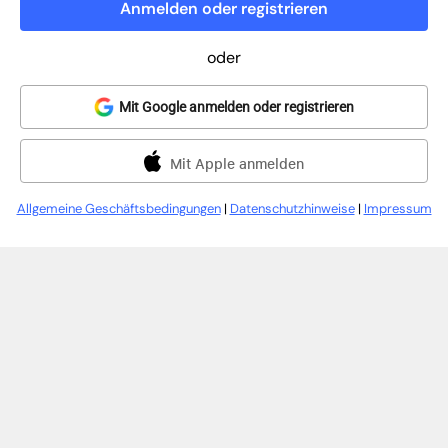
Anmelden oder registrieren
oder
Mit Google anmelden oder registrieren
Mit Apple anmelden
Allgemeine Geschäftsbedingungen
|
Datenschutzhinweise
|
Impressum