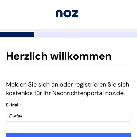
Herzlich willkommen
Melden Sie sich an oder registrieren Sie sich
kostenlos für Ihr Nachrichtenportal noz.de.
E-Mail