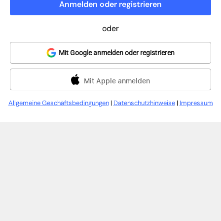
Anmelden oder registrieren
oder
Mit Google anmelden oder registrieren
Mit Apple anmelden
Allgemeine Geschäftsbedingungen
|
Datenschutzhinweise
|
Impressum