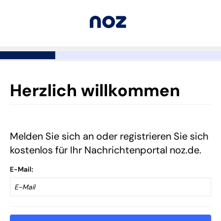
Herzlich willkommen
Melden Sie sich an oder registrieren Sie sich
kostenlos für Ihr Nachrichtenportal noz.de.
E-Mail