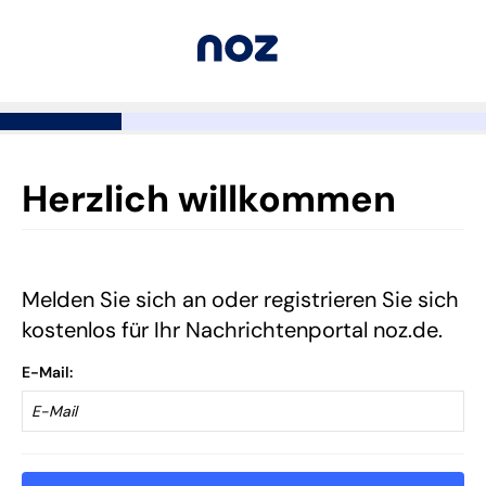
Herzlich willkommen
Melden Sie sich an oder registrieren Sie sich
kostenlos für Ihr Nachrichtenportal noz.de.
E-Mail