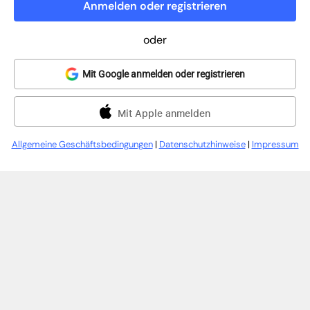
Anmelden oder registrieren
oder
Mit Google anmelden oder registrieren
Mit Apple anmelden
Allgemeine Geschäftsbedingungen
|
Datenschutzhinweise
|
Impressum