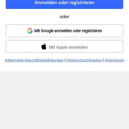
Anmelden oder registrieren
oder
Mit Google anmelden oder registrieren
Mit Apple anmelden
Allgemeine Geschäftsbedingungen
|
Datenschutzhinweise
|
Impressum