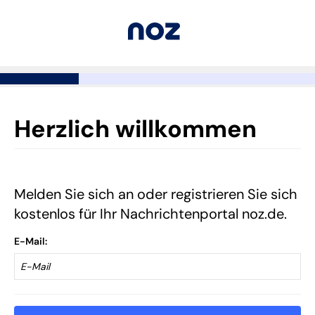
Herzlich willkommen
Melden Sie sich an oder registrieren Sie sich
kostenlos für Ihr Nachrichtenportal noz.de.
E-Mail